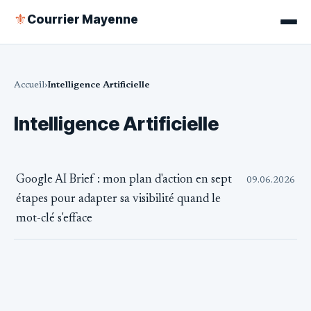
Courrier Mayenne
⚜
Accueil
Intelligence Artificielle
Intelligence Artificielle
Google AI Brief : mon plan d'action en sept
09.06.2026
étapes pour adapter sa visibilité quand le
mot-clé s'efface