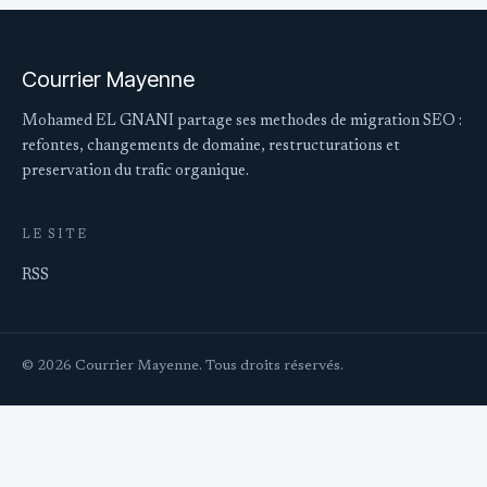
Courrier Mayenne
Mohamed EL GNANI partage ses methodes de migration SEO :
refontes, changements de domaine, restructurations et
preservation du trafic organique.
LE SITE
RSS
© 2026 Courrier Mayenne. Tous droits réservés.