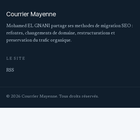
Courrier Mayenne
Mohamed EL GNANI partage ses methodes de migration SEO :
refontes, changements de domaine, restructurations et
preservation du trafic organique.
LE SITE
RSS
© 2026 Courrier Mayenne. Tous droits réservés.