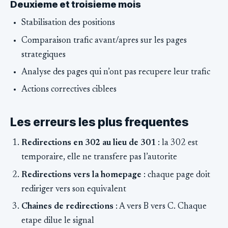
Deuxieme et troisieme mois
Stabilisation des positions
Comparaison trafic avant/apres sur les pages
strategiques
Analyse des pages qui n’ont pas recupere leur trafic
Actions correctives ciblees
Les erreurs les plus frequentes
Redirections en 302 au lieu de 301
: la 302 est
temporaire, elle ne transfere pas l’autorite
Redirections vers la homepage
: chaque page doit
rediriger vers son equivalent
Chaines de redirections
: A vers B vers C. Chaque
etape dilue le signal