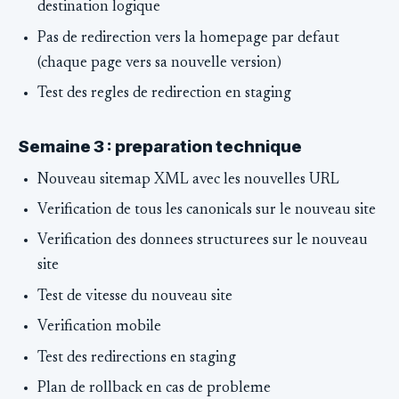
destination logique
Pas de redirection vers la homepage par defaut
(chaque page vers sa nouvelle version)
Test des regles de redirection en staging
Semaine 3 : preparation technique
Nouveau sitemap XML avec les nouvelles URL
Verification de tous les canonicals sur le nouveau site
Verification des donnees structurees sur le nouveau
site
Test de vitesse du nouveau site
Verification mobile
Test des redirections en staging
Plan de rollback en cas de probleme