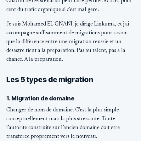
Chacun de ces scenarios peut faire perdre 30 a 80 pour
cent du trafic organique si c’est mal gere.
Je suis Mohamed EL GNANI, je dirige Linkuma, et j’ai
accompagne suffisamment de migrations pour savoir
que la difference entre une migration reussie et un
desastre tient a la preparation. Pas au talent, pas a la
chance. A la preparation.
Les 5 types de migration
1. Migration de domaine
Changer de nom de domaine. C’est la plus simple
conceptuellement mais la plus stressante. Toute
l’autorite construite sur l’ancien domaine doit etre
transferee proprement vers le nouveau.