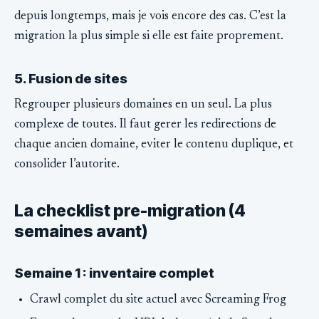
depuis longtemps, mais je vois encore des cas. C’est la
migration la plus simple si elle est faite proprement.
5. Fusion de sites
Regrouper plusieurs domaines en un seul. La plus
complexe de toutes. Il faut gerer les redirections de
chaque ancien domaine, eviter le contenu duplique, et
consolider l’autorite.
La checklist pre-migration (4
semaines avant)
Semaine 1 : inventaire complet
Crawl complet du site actuel avec Screaming Frog