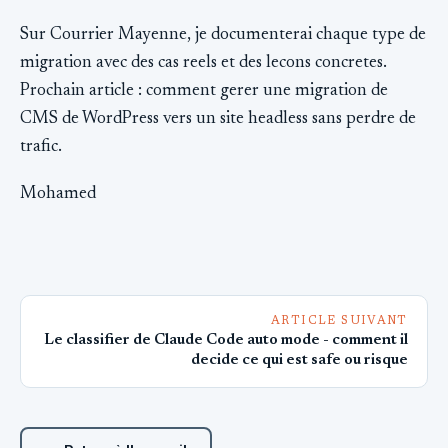
Sur Courrier Mayenne, je documenterai chaque type de
migration avec des cas reels et des lecons concretes.
Prochain article : comment gerer une migration de
CMS de WordPress vers un site headless sans perdre de
trafic.
Mohamed
ARTICLE SUIVANT
Le classifier de Claude Code auto mode - comment il
decide ce qui est safe ou risque