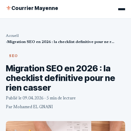
Courrier Mayenne
⚜
Accueil
Migration SEO en 2026 : la checklist definitive pour ne rien casser
SEO
Migration SEO en 2026 : la
checklist definitive pour ne
rien casser
Publié le 09.04.2026
· 5 min de lecture
Par
Mohamed EL GNANI