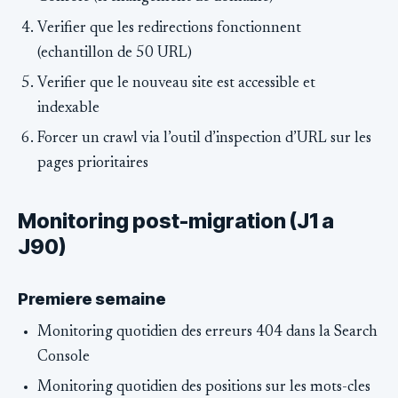
Verifier que les redirections fonctionnent
(echantillon de 50 URL)
Verifier que le nouveau site est accessible et
indexable
Forcer un crawl via l’outil d’inspection d’URL sur les
pages prioritaires
Monitoring post-migration (J1 a
J90)
Premiere semaine
Monitoring quotidien des erreurs 404 dans la Search
Console
Monitoring quotidien des positions sur les mots-cles