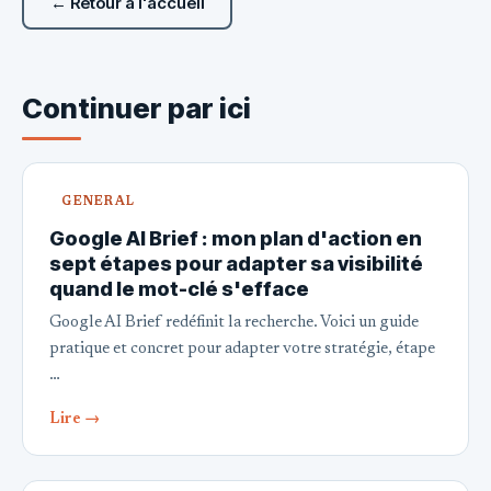
← Retour à l'accueil
Continuer par ici
GENERAL
Google AI Brief : mon plan d'action en
sept étapes pour adapter sa visibilité
quand le mot-clé s'efface
Google AI Brief redéfinit la recherche. Voici un guide
pratique et concret pour adapter votre stratégie, étape
…
Lire →