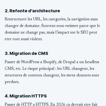
2. Refonte d’architecture
Restructurer les URL, les categories, la navigation sans
changer de domaine. Souvent sous-estimee parce que le
domaine ne change pas, mais l’impact sur le SEO peut
etre tout aussi violent.
3. Migration de CMS
Passer de WordPress a Shopify, de Drupal a un headless
CMS, etc. Le risque principal : les URL changent, les
structures de contenu changent, les meta-donnees sont
perdues.
4. Migration HTTPS
Passer de HTTP a HTTPS. En 2026 ca devrait etre fait