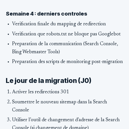
Semaine 4 : derniers controles
Verification finale du mapping de redirection
Verification que robots.txt ne bloque pas Googlebot
Preparation de la communication (Search Console,
Bing Webmaster Tools)
Preparation des scripts de monitoring post-migration
Le jour de la migration (J0)
Activer les redirections 301
Soumettre le nouveau sitemap dans la Search
Console
Utiliser l’outil de changement d’adresse de la Search
Console (si changement de domaine)