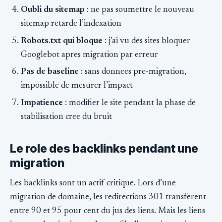
Oubli du sitemap
: ne pas soumettre le nouveau
sitemap retarde l’indexation
Robots.txt qui bloque
: j’ai vu des sites bloquer
Googlebot apres migration par erreur
Pas de baseline
: sans donnees pre-migration,
impossible de mesurer l’impact
Impatience
: modifier le site pendant la phase de
stabilisation cree du bruit
Le role des backlinks pendant une
migration
Les backlinks sont un actif critique. Lors d’une
migration de domaine, les redirections 301 transferent
entre 90 et 95 pour cent du jus des liens. Mais les liens