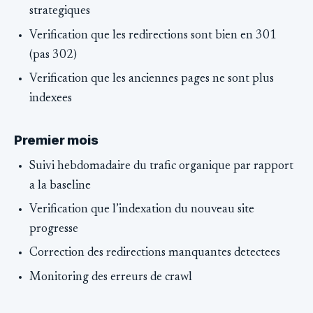
strategiques
Verification que les redirections sont bien en 301
(pas 302)
Verification que les anciennes pages ne sont plus
indexees
Premier mois
Suivi hebdomadaire du trafic organique par rapport
a la baseline
Verification que l’indexation du nouveau site
progresse
Correction des redirections manquantes detectees
Monitoring des erreurs de crawl