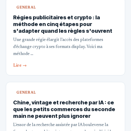
GENERAL
Régies publicitaires et crypto : la
méthode en cinq étapes pour
s'adapter quand les règles s'ouvrent
Une grande régie élargit l'accès des plateformes
d'échange crypto à ses formats display. Voici ma
méthode …
Lire →
GENERAL
Chine, vintage et recherche par IA : ce
que les petits commerces du seconde
main ne peuvent plus ignorer
L'essor de la recherche assistée par IA bouleverse la