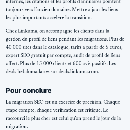
internes, les citations et les profils d’annuaires pointent
toujours vers l’ancien domaine. Mettre a jour les liens
les plus importants accelere la transition.
Chez Linkuma, on accompagne les clients dans la
gestion du profil de liens pendant les migrations. Plus de
40 000 sites dans le catalogue, tarifs a partir de 5 euros,
expert SEO gratuit par compte, audit de profil de liens
offert. Plus de 15 000 clients et 600 avis positifs. Les
deals hebdomadaires sur deals.linkuma.com.
Pour conclure
La migration SEO est un exercice de precision. Chaque
etape compte, chaque verification est critique. Le
raccourci le plus cher est celui qu’on prend le jour de la
migration.