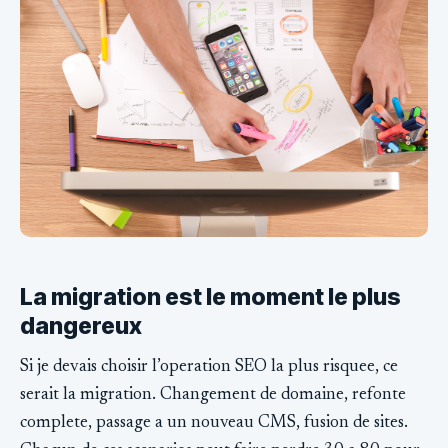
La migration est le moment le plus
dangereux
Si je devais choisir l’operation SEO la plus risquee, ce
serait la migration. Changement de domaine, refonte
complete, passage a un nouveau CMS, fusion de sites.