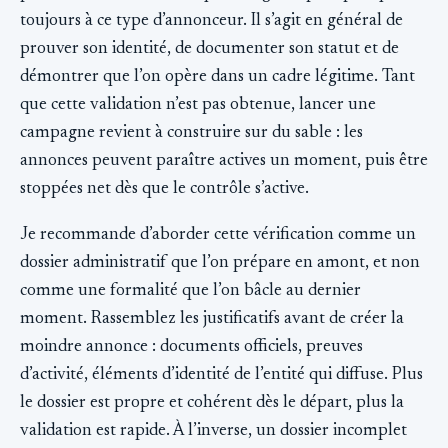
toujours à ce type d’annonceur. Il s’agit en général de
prouver son identité, de documenter son statut et de
démontrer que l’on opère dans un cadre légitime. Tant
que cette validation n’est pas obtenue, lancer une
campagne revient à construire sur du sable : les
annonces peuvent paraître actives un moment, puis être
stoppées net dès que le contrôle s’active.
Je recommande d’aborder cette vérification comme un
dossier administratif que l’on prépare en amont, et non
comme une formalité que l’on bâcle au dernier
moment. Rassemblez les justificatifs avant de créer la
moindre annonce : documents officiels, preuves
d’activité, éléments d’identité de l’entité qui diffuse. Plus
le dossier est propre et cohérent dès le départ, plus la
validation est rapide. À l’inverse, un dossier incomplet