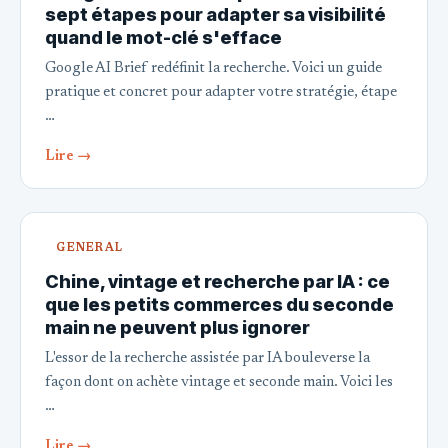
sept étapes pour adapter sa visibilité
quand le mot-clé s'efface
Google AI Brief redéfinit la recherche. Voici un guide
pratique et concret pour adapter votre stratégie, étape
…
Lire →
GENERAL
Chine, vintage et recherche par IA : ce
que les petits commerces du seconde
main ne peuvent plus ignorer
L'essor de la recherche assistée par IA bouleverse la
façon dont on achète vintage et seconde main. Voici les
…
Lire →