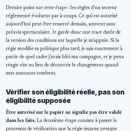
Dernier point sur cette étape : les règles d’un secteur
réglementé évoluent par à-coups. Ce qui est autorisé
aujourd’hui peut être resserré demain, souvent sans
préavis spectaculaire. Je garde donc une trace datée de
la version des conditions sur laquelle je m’appuie. Si la
régie modifie sa politique plus tard, je sais exactement à
partir de quel cadre j’avais bâti ma campagne, et je peux
réagir vite au lieu de découvrir le changement quand
mes annonces tombent.
Vérifier son éligibilité réelle, pas son
éligibilité supposée
Être autorisé sur le papier ne signifie pas être validé
dans les faits.
La deuxième étape consiste à passer le
processus de vérification que la régie impose presque