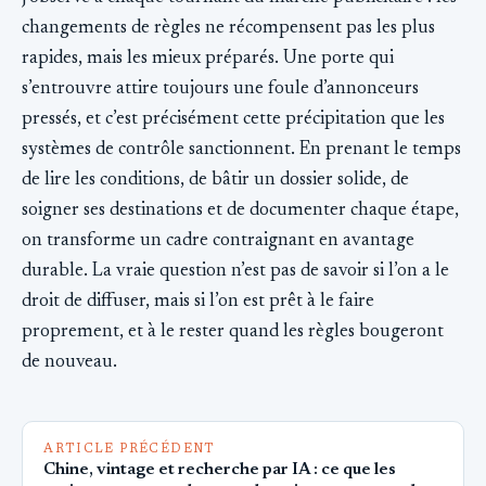
changements de règles ne récompensent pas les plus
rapides, mais les mieux préparés. Une porte qui
s’entrouvre attire toujours une foule d’annonceurs
pressés, et c’est précisément cette précipitation que les
systèmes de contrôle sanctionnent. En prenant le temps
de lire les conditions, de bâtir un dossier solide, de
soigner ses destinations et de documenter chaque étape,
on transforme un cadre contraignant en avantage
durable. La vraie question n’est pas de savoir si l’on a le
droit de diffuser, mais si l’on est prêt à le faire
proprement, et à le rester quand les règles bougeront
de nouveau.
ARTICLE PRÉCÉDENT
Chine, vintage et recherche par IA : ce que les