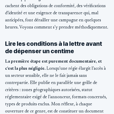
cachent des obligations de conformité, des vérifications
d’identité et une exigence de transparence qui, mal
anticipées, font dérailler une campagne en quelques
heures. Voyons comment s’y prendre méthodiquement.
Lire les conditions à la lettre avant
de dépenser un centime
La première étape est purement documentaire, et
c’est la plus négligée.
Lorsqu’une régie élargit l’accès à
un secteur sensible, elle ne le fait jamais sans
contrepartie. Elle publie en parallèle une grille de
critères : zones géographiques autorisées, statut
réglementaire exigé de l’annonceur, formats concernés,
types de produits exclus. Mon réflexe, à chaque
ouverture de ce genre, est de constituer un document