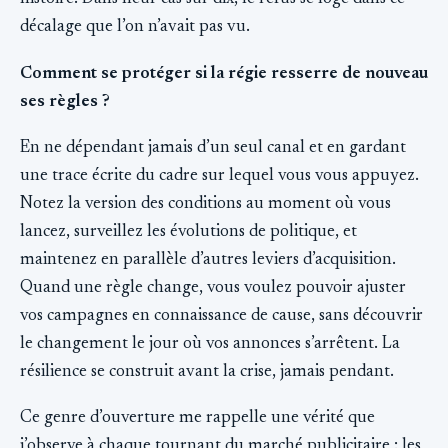
décalage que l’on n’avait pas vu.
Comment se protéger si la régie resserre de nouveau
ses règles ?
En ne dépendant jamais d’un seul canal et en gardant
une trace écrite du cadre sur lequel vous vous appuyez.
Notez la version des conditions au moment où vous
lancez, surveillez les évolutions de politique, et
maintenez en parallèle d’autres leviers d’acquisition.
Quand une règle change, vous voulez pouvoir ajuster
vos campagnes en connaissance de cause, sans découvrir
le changement le jour où vos annonces s’arrêtent. La
résilience se construit avant la crise, jamais pendant.
Ce genre d’ouverture me rappelle une vérité que
j’observe à chaque tournant du marché publicitaire : les