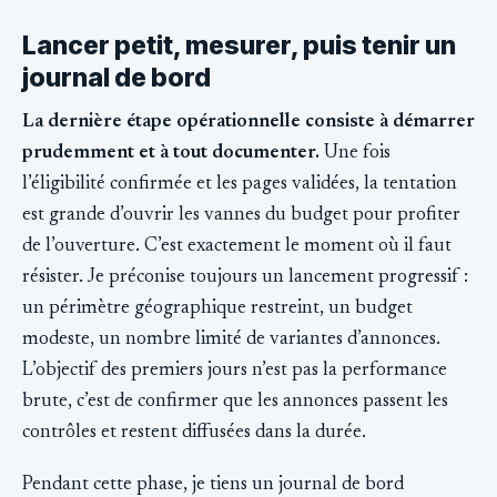
Lancer petit, mesurer, puis tenir un
journal de bord
La dernière étape opérationnelle consiste à démarrer
prudemment et à tout documenter.
Une fois
l’éligibilité confirmée et les pages validées, la tentation
est grande d’ouvrir les vannes du budget pour profiter
de l’ouverture. C’est exactement le moment où il faut
résister. Je préconise toujours un lancement progressif :
un périmètre géographique restreint, un budget
modeste, un nombre limité de variantes d’annonces.
L’objectif des premiers jours n’est pas la performance
brute, c’est de confirmer que les annonces passent les
contrôles et restent diffusées dans la durée.
Pendant cette phase, je tiens un journal de bord