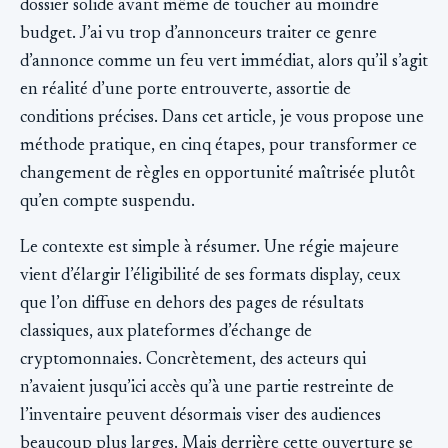
dossier solide avant même de toucher au moindre
budget. J’ai vu trop d’annonceurs traiter ce genre
d’annonce comme un feu vert immédiat, alors qu’il s’agit
en réalité d’une porte entrouverte, assortie de
conditions précises. Dans cet article, je vous propose une
méthode pratique, en cinq étapes, pour transformer ce
changement de règles en opportunité maîtrisée plutôt
qu’en compte suspendu.
Le contexte est simple à résumer. Une régie majeure
vient d’élargir l’éligibilité de ses formats display, ceux
que l’on diffuse en dehors des pages de résultats
classiques, aux plateformes d’échange de
cryptomonnaies. Concrètement, des acteurs qui
n’avaient jusqu’ici accès qu’à une partie restreinte de
l’inventaire peuvent désormais viser des audiences
beaucoup plus larges. Mais derrière cette ouverture se