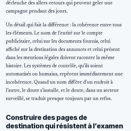
déclenche des allers-retours qui peuvent geler une
campagne pendant des jours.
Un détail qui fait la différence : la cohérence entre tous
les éléments. Le nom de l’entité sur le compte
publicitaire, celui sur les documents fournis, celui
affiché sur la destination des annonces et celui présent
dans les mentions légales doivent raconter la même
histoire. Les systèmes de contrôle, qu’ils soient
automatisés ou humains, repèrent immédiatement une
incohérence. Quand un nom diffère d’un endroit à
l’autre, le doute s’installe, et le doute, dans un secteur
surveillé, se traduit presque toujours par un refus.
Construire des pages de
destination qui résistent à l’examen