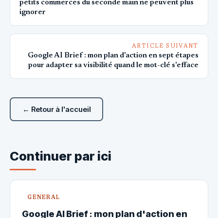
petits commerces du seconde main ne peuvent plus
ignorer
ARTICLE SUIVANT
Google AI Brief : mon plan d'action en sept étapes
pour adapter sa visibilité quand le mot-clé s'efface
← Retour à l'accueil
Continuer par ici
GENERAL
Google AI Brief : mon plan d'action en