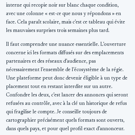
interne qui recopie noir sur blanc chaque condition,
avec une colonne « est-ce que nous y répondons » en
face. Cela paraît scolaire, mais c’est ce tableau qui évite
les mauvaises surprises trois semaines plus tard.
Il faut comprendre une nuance essentielle. L’ouverture
concerne ici les formats diffusés sur des emplacements
partenaires et des réseaux d’audience, pas
nécessairement l’ensemble de l’écosystème de la régie.
Une plateforme peut donc devenir éligible à un type de
placement tout en restant interdite sur un autre.
Confondre les deux, c’est lancer des annonces qui seront
refusées au contrôle, avec à la clé un historique de refus
qui fragilise le compte. Je conseille toujours de
cartographier précisément quels formats sont ouverts,
dans quels pays, et pour quel profil exact d’annonceur.