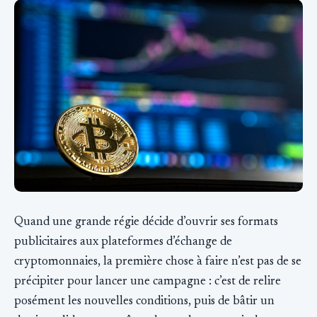
Quand une grande régie décide d’ouvrir ses formats
publicitaires aux plateformes d’échange de
cryptomonnaies, la première chose à faire n’est pas de se
précipiter pour lancer une campagne : c’est de relire
posément les nouvelles conditions, puis de bâtir un