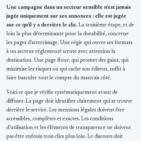
Une campagne dans un secteur sensible n’est jamais
jugée uniquement sur ses annonces : elle est jugée
sur ce qu’il y a derrière le clic.
La troisième étape, et de
loin la plus déterminante pour la durabilité, concerne
les pages d’atterrissage. Une régie qui ouvre ses formats
à un secteur réglementé scrute avec attention la
destination. Une page floue, qui promet des gains, qui
minimise les risques ou qui cache son éditeur, suffit à
faire basculer tout le compte du mauvais côté.
Voici ce que je vérifie systématiquement avant de
diffuser. La page doit identifier clairement qui se trouve
derrière le service. Les mentions légales doivent être
accessibles, complètes et exactes. Les conditions
d’utilisation et les éléments de transparence ne doivent
pas être enfouis trois clics plus loin. Le discours doit