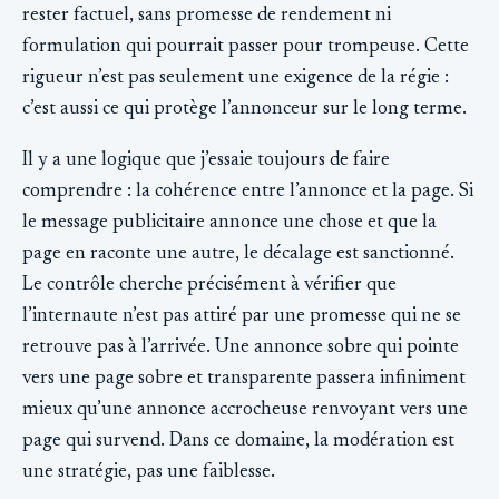
rester factuel, sans promesse de rendement ni
formulation qui pourrait passer pour trompeuse. Cette
rigueur n’est pas seulement une exigence de la régie :
c’est aussi ce qui protège l’annonceur sur le long terme.
Il y a une logique que j’essaie toujours de faire
comprendre : la cohérence entre l’annonce et la page. Si
le message publicitaire annonce une chose et que la
page en raconte une autre, le décalage est sanctionné.
Le contrôle cherche précisément à vérifier que
l’internaute n’est pas attiré par une promesse qui ne se
retrouve pas à l’arrivée. Une annonce sobre qui pointe
vers une page sobre et transparente passera infiniment
mieux qu’une annonce accrocheuse renvoyant vers une
page qui survend. Dans ce domaine, la modération est
une stratégie, pas une faiblesse.