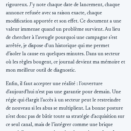
rigoureux. J’y note chaque date de lancement, chaque
annonce refusée avec sa raison exacte, chaque
modification apportée et son effet. Ce document a une
valeur immense quand un problème survient. Au lieu
de chercher à l’aveugle pourquoi une campagne s’est
arrêtée, je dispose d’un historique qui me permet
d’isoler la cause en quelques minutes. Dans un secteur
où les règles bougent, ce journal devient ma mémoire et
mon meilleur outil de diagnostic.
Enfin, il faut accepter une réalité : l’ouverture
d’aujourd’hui n’est pas une garantie pour demain. Une
régie qui élargit l’accès à un secteur peut le restreindre
de nouveau si les abus se multiplient. La bonne posture
n’est donc pas de bâtir toute sa stratégie d’acquisition sur
ce seul canal, mais de l’intégrer comme une brique