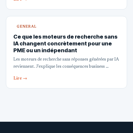
GENERAL
Ce que les moteurs de recherche sans
IA changent concrètement pour une
PME ou un indépendant
Les moteurs de recherche sans réponses générées par IA
reviennent. J'explique les conséquences business …
Lire →