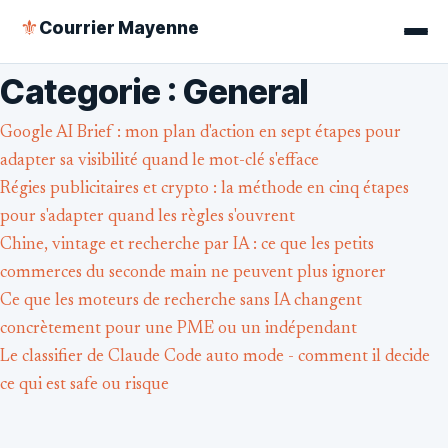
Courrier Mayenne
⚜
Categorie : General
Google AI Brief : mon plan d'action en sept étapes pour
adapter sa visibilité quand le mot-clé s'efface
Régies publicitaires et crypto : la méthode en cinq étapes
pour s'adapter quand les règles s'ouvrent
Chine, vintage et recherche par IA : ce que les petits
commerces du seconde main ne peuvent plus ignorer
Ce que les moteurs de recherche sans IA changent
concrètement pour une PME ou un indépendant
Le classifier de Claude Code auto mode - comment il decide
ce qui est safe ou risque