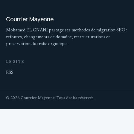
Courrier Mayenne
Mohamed EL GNANI partage ses methodes de migration SEO :
refontes, changements de domaine, restructurations et
preservation du trafic organique.
LE SITE
RSS
© 2026 Courrier Mayenne. Tous droits réservés.